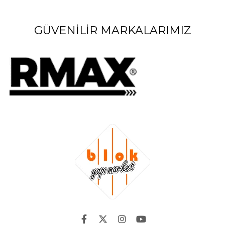
GÜVENILIR MARKALARIMIZ