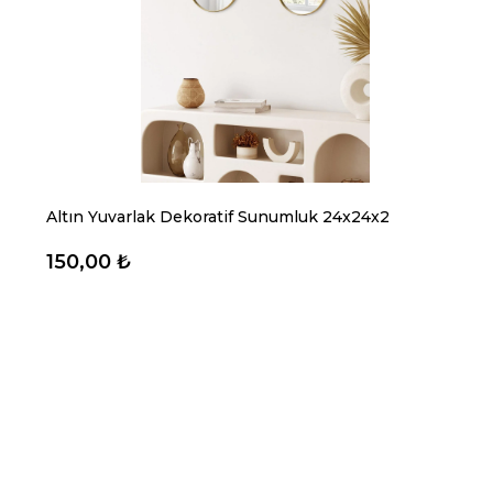
Altın Yuvarlak Dekoratif Sunumluk 24x24x2
150,00 ₺