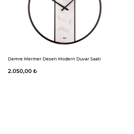
Demre Mermer Desen Modern Duvar Saati
2.050,00 ₺