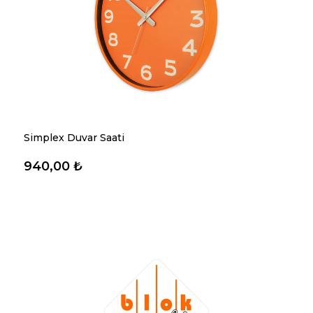
Simplex Duvar Saati
940,00 ₺