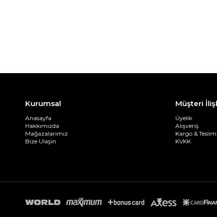
Kurumsal
Müşteri İliş
Anasayfa
Üyelik
Hakkımızda
Alışveriş
Mağazalarımız
Kargo & Teslim
Bize Ulaşın
KVKK