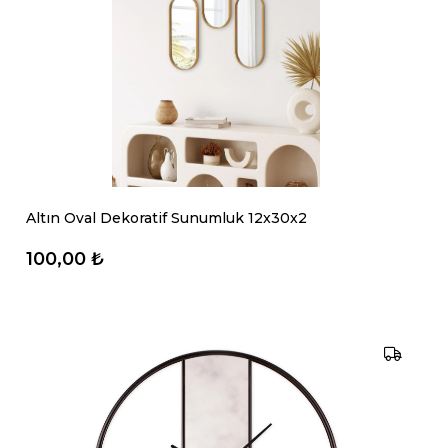
Altın Oval Dekoratif Sunumluk 12x30x2
100,00 ₺