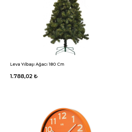
Leva Yılbaşı Ağacı 180 Cm
1.788,02 ₺