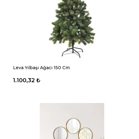
Leva Yılbaşı Ağacı 150 Cm
1.100,32 ₺