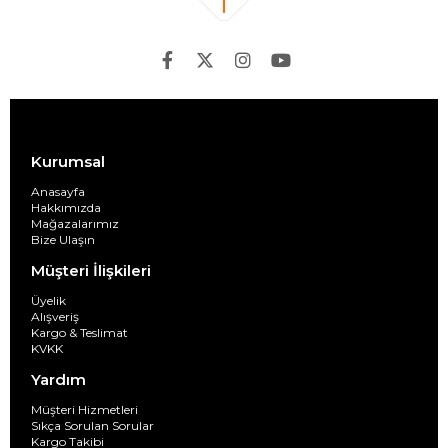
Kurumsal
Anasayfa
Hakkımızda
Mağazalarımız
Bize Ulaşın
Müşteri İlişkileri
Üyelik
Alışveriş
Kargo & Teslimat
KVKK
Yardım
Müşteri Hizmetleri
Sıkça Sorulan Sorular
Kargo Takibi