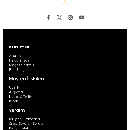
Kurumsal
Anasayfa
Hakkımızda
Mağazalarımız
Bize Ulaşın
Müşteri İlişkileri
Üyelik
Alışveriş
Kargo & Teslimat
KVKK
Yardım
Müşteri Hizmetleri
Sıkça Sorulan Sorular
Kargo Takibi