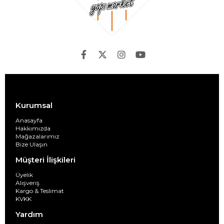
Kurumsal
Anasayfa
Hakkımızda
Mağazalarımız
Bize Ulaşın
Müşteri İlişkileri
Üyelik
Alışveriş
Kargo & Teslimat
KVKK
Yardım