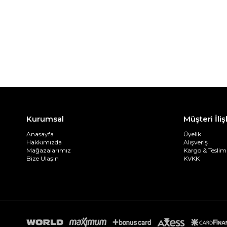
Kurumsal
Müşteri İliş
Anasayfa
Üyelik
Hakkımızda
Alışveriş
Mağazalarımız
Kargo & Teslim
Bize Ulaşın
KVKK