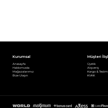
Kurumsal
Müşteri İliş
Anasayfa
Üyelik
Hakkımızda
Alışveriş
Mağazalarımız
Kargo & Teslim
Bize Ulaşın
KVKK