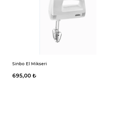
Sinbo El Mikseri
695,00 ₺