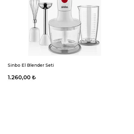
Sinbo El Blender Seti
1.260,00 ₺