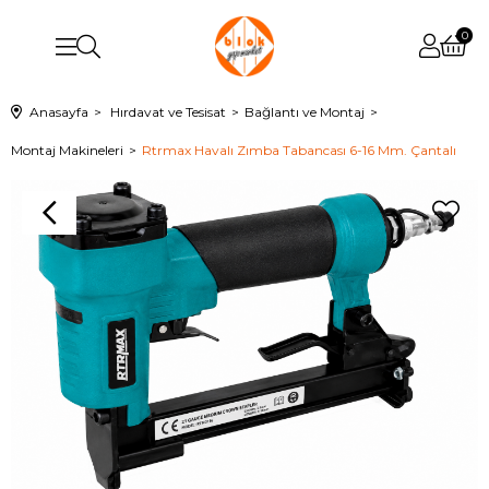
0
Anasayfa
Hırdavat ve Tesisat
Bağlantı ve Montaj
Montaj Makineleri
Rtrmax Havalı Zımba Tabancası 6-16 Mm. Çantalı