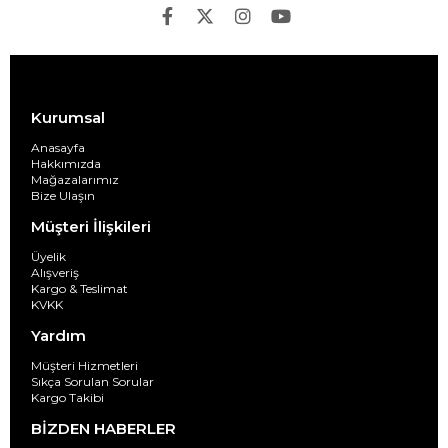
Kurumsal
Anasayfa
Hakkımızda
Mağazalarımız
Bize Ulaşın
Müşteri İlişkileri
Üyelik
Alışveriş
Kargo & Teslimat
KVKK
Yardım
Müşteri Hizmetleri
Sıkça Sorulan Sorular
Kargo Takibi
BİZDEN HABERLER