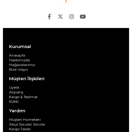
Kurumsal
Anasayfa
Hakkımızda
Mağazalarımız
Bize Ulaşın
Müşteri İlişkileri
Üyelik
Alışveriş
Kargo & Teslimat
KVKK
Yardım
Müşteri Hizmetleri
Sıkça Sorulan Sorular
Kargo Takibi