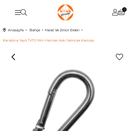
0
Anasayfa
Bahçe
Halat Ve Zincir Ekleri
Karabina Yaylı 7x70 Mm Hamak Askı Salıncak Kancası